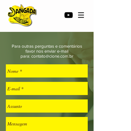
Para outras perguntas e comentários
favor
nos enviar e-mail
para:
contato@cione.com.br