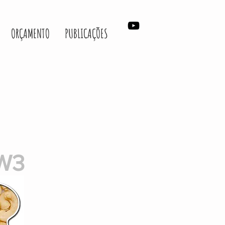
ORÇAMENTO
PUBLICAÇÕES
W3